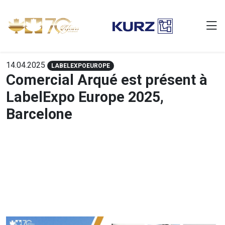
14.04.2025
LABELEXPOEUROPE
Comercial Arqué est présent à
LabelExpo Europe 2025,
Barcelone