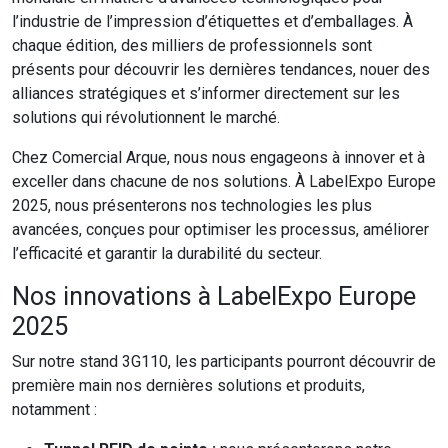
l’industrie de l’impression d’étiquettes et d’emballages. À
chaque édition, des milliers de professionnels sont
présents pour découvrir les dernières tendances, nouer des
alliances stratégiques et s’informer directement sur les
solutions qui révolutionnent le marché.
Chez Comercial Arque, nous nous engageons à innover et à
exceller dans chacune de nos solutions. À LabelExpo Europe
2025, nous présenterons nos technologies les plus
avancées, conçues pour optimiser les processus, améliorer
l’efficacité et garantir la durabilité du secteur.
Nos innovations à LabelExpo Europe
2025
Sur notre stand 3G110, les participants pourront découvrir de
première main nos dernières solutions et produits,
notamment :