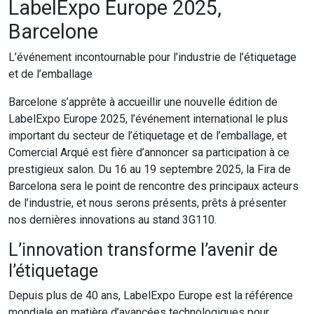
LabelExpo Europe 2025,
Barcelone
L’événement incontournable pour l’industrie de l’étiquetage
et de l’emballage
Barcelone s’apprête à accueillir une nouvelle édition de
LabelExpo Europe 2025, l’événement international le plus
important du secteur de l’étiquetage et de l’emballage, et
Comercial Arqué est fière d’annoncer sa participation à ce
prestigieux salon. Du 16 au 19 septembre 2025, la Fira de
Barcelona sera le point de rencontre des principaux acteurs
de l’industrie, et nous serons présents, prêts à présenter
nos dernières innovations au stand 3G110.
L’innovation transforme l’avenir de
l’étiquetage
Depuis plus de 40 ans, LabelExpo Europe est la référence
mondiale en matière d’avancées technologiques pour