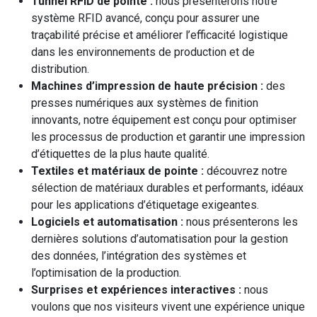
Tunnel RFID de pointe :
nous présenterons notre
système RFID avancé, conçu pour assurer une
traçabilité précise et améliorer l’efficacité logistique
dans les environnements de production et de
distribution.
Machines d’impression de haute précision :
des
presses numériques aux systèmes de finition
innovants, notre équipement est conçu pour optimiser
les processus de production et garantir une impression
d’étiquettes de la plus haute qualité.
Textiles et matériaux de pointe :
découvrez notre
sélection de matériaux durables et performants, idéaux
pour les applications d’étiquetage exigeantes.
Logiciels et automatisation :
nous présenterons les
dernières solutions d’automatisation pour la gestion
des données, l’intégration des systèmes et
l’optimisation de la production.
Surprises et expériences interactives :
nous
voulons que nos visiteurs vivent une expérience unique