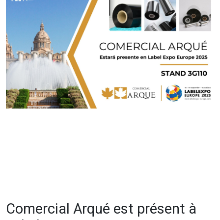
Comercial Arqué est présent à