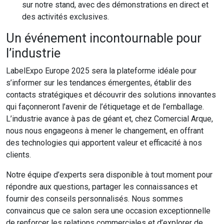
sur notre stand, avec des démonstrations en direct et
des activités exclusives.
Un événement incontournable pour
l’industrie
LabelExpo Europe 2025 sera la plateforme idéale pour
s’informer sur les tendances émergentes, établir des
contacts stratégiques et découvrir des solutions innovantes
qui façonneront l’avenir de l’étiquetage et de l’emballage.
L’industrie avance à pas de géant et, chez Comercial Arque,
nous nous engageons à mener le changement, en offrant
des technologies qui apportent valeur et efficacité à nos
clients.
Notre équipe d’experts sera disponible à tout moment pour
répondre aux questions, partager les connaissances et
fournir des conseils personnalisés. Nous sommes
convaincus que ce salon sera une occasion exceptionnelle
de renforcer les relations commerciales et d’explorer de