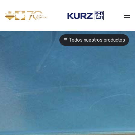
Todos nuestros productos