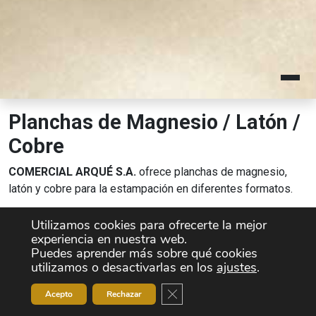
Planchas de Magnesio / Latón /
Cobre
COMERCIAL ARQUÉ S.A.
ofrece planchas de magnesio,
latón y cobre para la estampación en diferentes formatos.
Utilizamos cookies para ofrecerte la mejor
experiencia en nuestra web.
Puedes aprender más sobre qué cookies
utilizamos o desactivarlas en los
ajustes
.
Cerrar el banner de cookies RG
Acepto
Rechazar