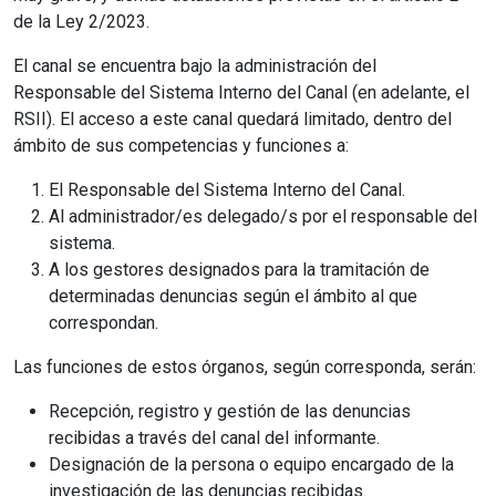
de la Ley 2/2023.
El canal se encuentra bajo la administración del
Responsable del Sistema Interno del Canal (en adelante, el
RSII). El acceso a este canal quedará limitado, dentro del
ámbito de sus competencias y funciones a:
El Responsable del Sistema Interno del Canal.
Al administrador/es delegado/s por el responsable del
sistema.
A los gestores designados para la tramitación de
determinadas denuncias según el ámbito al que
correspondan.
Las funciones de estos órganos, según corresponda, serán:
Recepción, registro y gestión de las denuncias
recibidas a través del canal del informante.
Designación de la persona o equipo encargado de la
investigación de las denuncias recibidas.