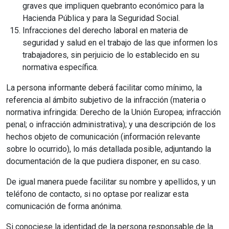
graves que impliquen quebranto económico para la
Hacienda Pública y para la Seguridad Social.
Infracciones del derecho laboral en materia de
seguridad y salud en el trabajo de las que informen los
trabajadores, sin perjuicio de lo establecido en su
normativa específica.
La persona informante deberá facilitar como mínimo, la
referencia al ámbito subjetivo de la infracción (materia o
normativa infringida: Derecho de la Unión Europea; infracción
penal; o infracción administrativa); y una descripción de los
hechos objeto de comunicación (información relevante
sobre lo ocurrido), lo más detallada posible, adjuntando la
documentación de la que pudiera disponer, en su caso.
De igual manera puede facilitar su nombre y apellidos, y un
teléfono de contacto, si no optase por realizar esta
comunicación de forma anónima.
Si conociese la identidad de la persona responsable de la