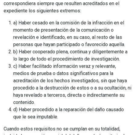
correspondiera siempre que resulten acreditados en el
expediente los siguientes extremos:
a) Haber cesado en la comisión de la infracción en el
momento de presentación de la comunicación o
revelación e identificado, en su caso, al resto de las
personas que hayan participado o favorecido aquella.
b) Haber cooperado plena, continua y diligentemente a
lo largo de todo el procedimiento de investigación.
c) Haber facilitado información veraz y relevante,
medios de prueba o datos significativos para la
acreditación de los hechos investigados, sin que haya
procedido a la destrucción de estos o a su ocultación, ni
haya revelado a terceros, directa o indirectamente su
contenido.
d) Haber procedido a la reparación del daño causado
que le sea imputable.
Cuando estos requisitos no se cumplan en su totalidad,