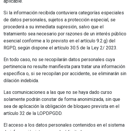
aplicable.
Si la información recibida contuviera categorías especiales
de datos personales, sujetos a protección especial, se
procederá a su inmediata supresión, salvo que el
tratamiento sea necesario por razones de un interés público
esencial conforme a lo previsto en el artículo 9.2.g) del
RGPD, según dispone el artículo 30.5 de la Ley 2/ 2023.
En todo caso, no se recopilarán datos personales cuya
pertinencia no resulte manifiesta para tratar una información
específica o, si se recopilan por accidente, se eliminarán sin
dilación indebida.
Las comunicaciones a las que no se haya dado curso
solamente podrán constar de forma anonimizada, sin que
sea de aplicación la obligación de bloqueo prevista en el
artículo 32 de la LOPDPGDD.
El acceso a los datos personales contenidos en el sistema