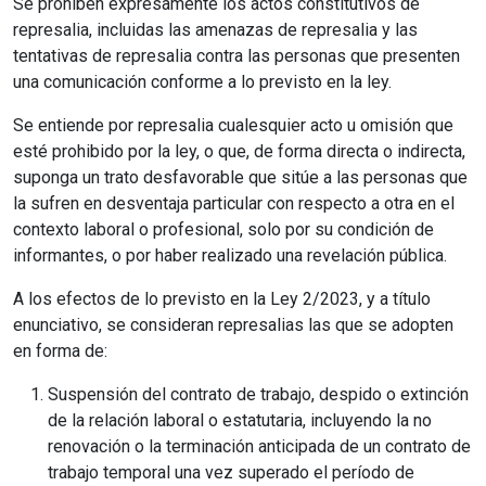
Se prohíben expresamente los actos constitutivos de
represalia, incluidas las amenazas de represalia y las
tentativas de represalia contra las personas que presenten
una comunicación conforme a lo previsto en la ley.
Se entiende por represalia cualesquier acto u omisión que
esté prohibido por la ley, o que, de forma directa o indirecta,
suponga un trato desfavorable que sitúe a las personas que
la sufren en desventaja particular con respecto a otra en el
contexto laboral o profesional, solo por su condición de
informantes, o por haber realizado una revelación pública.
A los efectos de lo previsto en la Ley 2/2023, y a título
enunciativo, se consideran represalias las que se adopten
en forma de:
Suspensión del contrato de trabajo, despido o extinción
de la relación laboral o estatutaria, incluyendo la no
renovación o la terminación anticipada de un contrato de
trabajo temporal una vez superado el período de