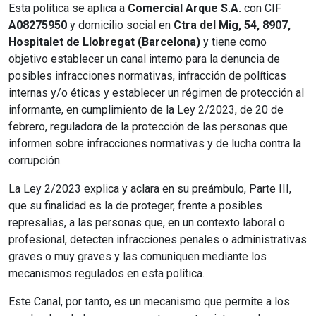
Esta política se aplica a
Comercial Arque S.A.
con CIF
A08275950
y domicilio social en
Ctra del Mig, 54, 8907,
Hospitalet de Llobregat (Barcelona)
y tiene como
objetivo establecer un canal interno para la denuncia de
posibles infracciones normativas, infracción de políticas
internas y/o éticas y establecer un régimen de protección al
informante, en cumplimiento de la Ley 2/2023, de 20 de
febrero, reguladora de la protección de las personas que
informen sobre infracciones normativas y de lucha contra la
corrupción.
La Ley 2/2023 explica y aclara en su preámbulo, Parte III,
que su finalidad es la de proteger, frente a posibles
represalias, a las personas que, en un contexto laboral o
profesional, detecten infracciones penales o administrativas
graves o muy graves y las comuniquen mediante los
mecanismos regulados en esta política.
Este Canal, por tanto, es un mecanismo que permite a los