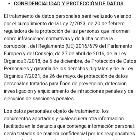
CONFIDENCIALIDAD Y PROTECCIÓN DE DATOS
El tratamiento de datos personales será realizado velando
por el cumplimiento de la Ley 2/2023, de 20 de febrero,
reguladora de la protección de las personas que informen
sobre infracciones normativas y de lucha contra la
corrupción , del Reglamento (UE) 2016/679 del Parlamento
Europeo y del Consejo, de 27 de abril de 2016, de la Ley
Orgánica 3/2018, de 5 de diciembre, de Protección de Datos
Personales y garantía de los derechos digitales y de la Ley
Orgánica 7/2021, de 26 de mayo, de protección de datos
personales tratados para fines de prevención, detección,
investigación y enjuiciamiento de infracciones penales y de
ejecución de sanciones penales.
Los datos personales objeto de tratamiento, los
documentos aportados y cualesquiera otra información
facilitada en la denuncia que contenga información personal,
serán tratados de manera confidencial por los responsables