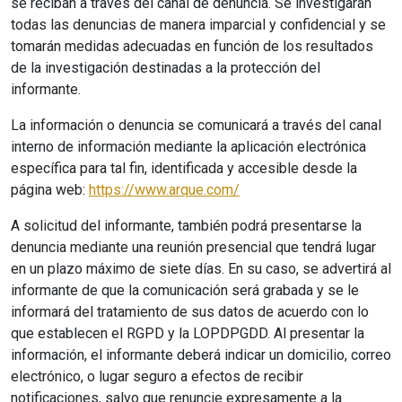
se reciban a través del canal de denuncia. Se investigarán
todas las denuncias de manera imparcial y confidencial y se
tomarán medidas adecuadas en función de los resultados
de la investigación destinadas a la protección del
informante.
La información o denuncia se comunicará a través del canal
interno de información mediante la aplicación electrónica
específica para tal fin, identificada y accesible desde la
página web:
https://www.arque.com/
A solicitud del informante, también podrá presentarse la
denuncia mediante una reunión presencial que tendrá lugar
en un plazo máximo de siete días. En su caso, se advertirá al
informante de que la comunicación será grabada y se le
informará del tratamiento de sus datos de acuerdo con lo
que establecen el RGPD y la LOPDPGDD. Al presentar la
información, el informante deberá indicar un domicilio, correo
electrónico, o lugar seguro a efectos de recibir
notificaciones, salvo que renuncie expresamente a la