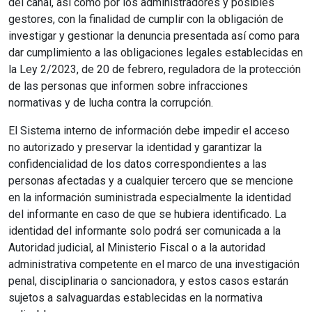
del canal, así como por los administradores y posibles
gestores, con la finalidad de cumplir con la obligación de
investigar y gestionar la denuncia presentada así como para
dar cumplimiento a las obligaciones legales establecidas en
la Ley 2/2023, de 20 de febrero, reguladora de la protección
de las personas que informen sobre infracciones
normativas y de lucha contra la corrupción.
El Sistema interno de información debe impedir el acceso
no autorizado y preservar la identidad y garantizar la
confidencialidad de los datos correspondientes a las
personas afectadas y a cualquier tercero que se mencione
en la información suministrada especialmente la identidad
del informante en caso de que se hubiera identificado. La
identidad del informante solo podrá ser comunicada a la
Autoridad judicial, al Ministerio Fiscal o a la autoridad
administrativa competente en el marco de una investigación
penal, disciplinaria o sancionadora, y estos casos estarán
sujetos a salvaguardas establecidas en la normativa