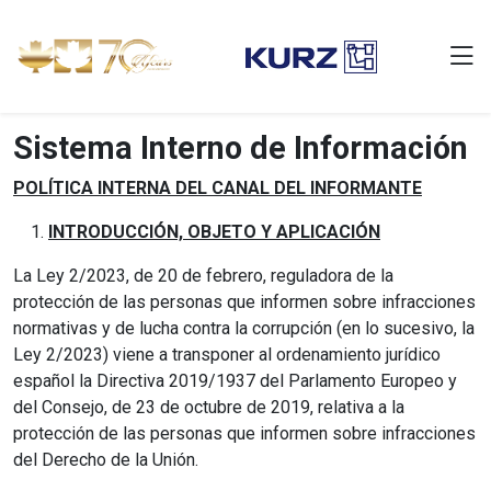
Sistema Interno de Información
POLÍTICA INTERNA DEL CANAL DEL INFORMANTE
INTRODUCCIÓN, OBJETO Y APLICACIÓN
La Ley 2/2023, de 20 de febrero, reguladora de la
protección de las personas que informen sobre infracciones
normativas y de lucha contra la corrupción (en lo sucesivo, la
Ley 2/2023) viene a transponer al ordenamiento jurídico
español la Directiva 2019/1937 del Parlamento Europeo y
del Consejo, de 23 de octubre de 2019, relativa a la
protección de las personas que informen sobre infracciones
del Derecho de la Unión.