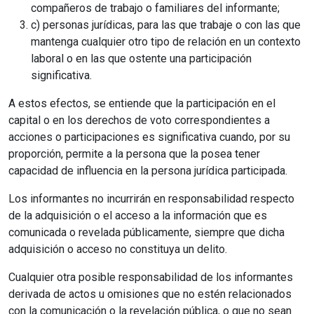
compañeros de trabajo o familiares del informante;
c) personas jurídicas, para las que trabaje o con las que
mantenga cualquier otro tipo de relación en un contexto
laboral o en las que ostente una participación
significativa.
A estos efectos, se entiende que la participación en el
capital o en los derechos de voto correspondientes a
acciones o participaciones es significativa cuando, por su
proporción, permite a la persona que la posea tener
capacidad de influencia en la persona jurídica participada.
Los informantes no incurrirán en responsabilidad respecto
de la adquisición o el acceso a la información que es
comunicada o revelada públicamente, siempre que dicha
adquisición o acceso no constituya un delito.
Cualquier otra posible responsabilidad de los informantes
derivada de actos u omisiones que no estén relacionados
con la comunicación o la revelación pública, o que no sean