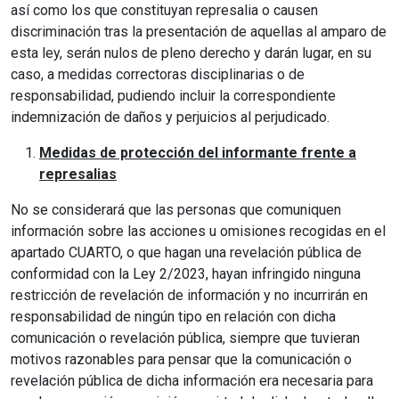
así como los que constituyan represalia o causen
discriminación tras la presentación de aquellas al amparo de
esta ley, serán nulos de pleno derecho y darán lugar, en su
caso, a medidas correctoras disciplinarias o de
responsabilidad, pudiendo incluir la correspondiente
indemnización de daños y perjuicios al perjudicado.
Medidas de protección del informante frente a
represalias
No se considerará que las personas que comuniquen
información sobre las acciones u omisiones recogidas en el
apartado CUARTO, o que hagan una revelación pública de
conformidad con la Ley 2/2023, hayan infringido ninguna
restricción de revelación de información y no incurrirán en
responsabilidad de ningún tipo en relación con dicha
comunicación o revelación pública, siempre que tuvieran
motivos razonables para pensar que la comunicación o
revelación pública de dicha información era necesaria para