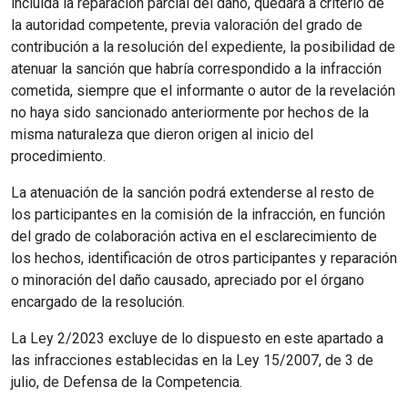
incluida la reparación parcial del daño, quedará a criterio de
la autoridad competente, previa valoración del grado de
contribución a la resolución del expediente, la posibilidad de
atenuar la sanción que habría correspondido a la infracción
cometida, siempre que el informante o autor de la revelación
no haya sido sancionado anteriormente por hechos de la
misma naturaleza que dieron origen al inicio del
procedimiento.
La atenuación de la sanción podrá extenderse al resto de
los participantes en la comisión de la infracción, en función
del grado de colaboración activa en el esclarecimiento de
los hechos, identificación de otros participantes y reparación
o minoración del daño causado, apreciado por el órgano
encargado de la resolución.
La Ley 2/2023 excluye de lo dispuesto en este apartado a
las infracciones establecidas en la Ley 15/2007, de 3 de
julio, de Defensa de la Competencia.