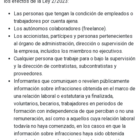
los efectos de la Ley 2/2023:
Las personas que tengan la condición de empleados o
trabajadores por cuenta ajena.
Los autónomos colaboradores (freelance).
Los accionistas, partícipes y personas pertenecientes
al órgano de administración, dirección o supervisión de
la empresa, incluidos los miembros no ejecutivos.
Cualquier persona que trabaje para o bajo la supervisión
y la dirección de contratistas, subcontratistas y
proveedores.
Informantes que comuniquen o revelen públicamente
información sobre infracciones obtenida en el marco de
una relación laboral o estatutaria ya finalizada,
voluntarios, becarios, trabajadores en periodos de
formación con independencia de que perciban o no una
remuneración, así como a aquellos cuya relación laboral
todavía no haya comenzado, en los casos en que la
información sobre infracciones haya sido obtenida