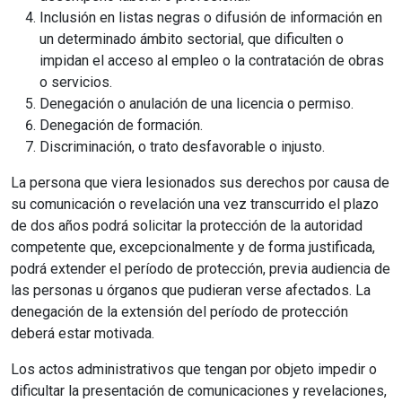
Inclusión en listas negras o difusión de información en
un determinado ámbito sectorial, que dificulten o
impidan el acceso al empleo o la contratación de obras
o servicios.
Denegación o anulación de una licencia o permiso.
Denegación de formación.
Discriminación, o trato desfavorable o injusto.
La persona que viera lesionados sus derechos por causa de
su comunicación o revelación una vez transcurrido el plazo
de dos años podrá solicitar la protección de la autoridad
competente que, excepcionalmente y de forma justificada,
podrá extender el período de protección, previa audiencia de
las personas u órganos que pudieran verse afectados. La
denegación de la extensión del período de protección
deberá estar motivada.
Los actos administrativos que tengan por objeto impedir o
dificultar la presentación de comunicaciones y revelaciones,