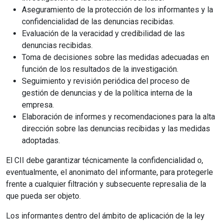
Aseguramiento de la protección de los informantes y la
confidencialidad de las denuncias recibidas.
Evaluación de la veracidad y credibilidad de las
denuncias recibidas.
Toma de decisiones sobre las medidas adecuadas en
función de los resultados de la investigación.
Seguimiento y revisión periódica del proceso de
gestión de denuncias y de la política interna de la
empresa.
Elaboración de informes y recomendaciones para la alta
dirección sobre las denuncias recibidas y las medidas
adoptadas.
El CII debe garantizar técnicamente la confidencialidad o,
eventualmente, el anonimato del informante, para protegerle
frente a cualquier filtración y subsecuente represalia de la
que pueda ser objeto.
Los informantes dentro del ámbito de aplicación de la ley