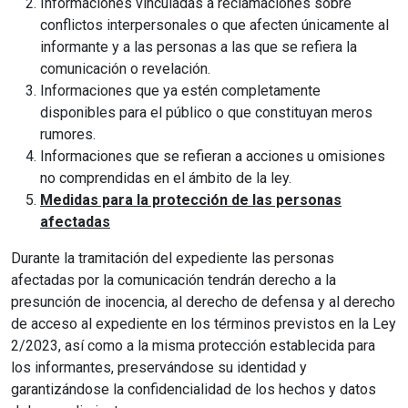
Informaciones vinculadas a reclamaciones sobre
conflictos interpersonales o que afecten únicamente al
informante y a las personas a las que se refiera la
comunicación o revelación.
Informaciones que ya estén completamente
disponibles para el público o que constituyan meros
rumores.
Informaciones que se refieran a acciones u omisiones
no comprendidas en el ámbito de la ley.
Medidas para la protección de las personas
afectadas
Durante la tramitación del expediente las personas
afectadas por la comunicación tendrán derecho a la
presunción de inocencia, al derecho de defensa y al derecho
de acceso al expediente en los términos previstos en la Ley
2/2023, así como a la misma protección establecida para
los informantes, preservándose su identidad y
garantizándose la confidencialidad de los hechos y datos