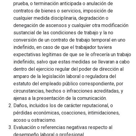
prueba, o terminación anticipada o anulación de
contratos de bienes o servicios, imposición de
cualquier medida disciplinaria, degradación o
denegación de ascensos y cualquier otra modificación
sustancial de las condiciones de trabajo y la no
conversión de un contrato de trabajo temporal en uno
indefinido, en caso de que el trabajador tuviera
expectativas legítimas de que se le ofrecería un trabajo
indefinido; salvo que estas medidas se llevaran a cabo
dentro del ejercicio regular del poder de dirección al
amparo de la legislación laboral o reguladora del
estatuto del empleado público correspondiente, por
circunstancias, hechos o infracciones acreditadas, y
ajenas a la presentación de la comunicación.
Daños, incluidos los de carácter reputacional, o
pérdidas económicas, coacciones, intimidaciones,
acoso u ostracismo.
Evaluación o referencias negativas respecto al
desempeño laboral o profesional.