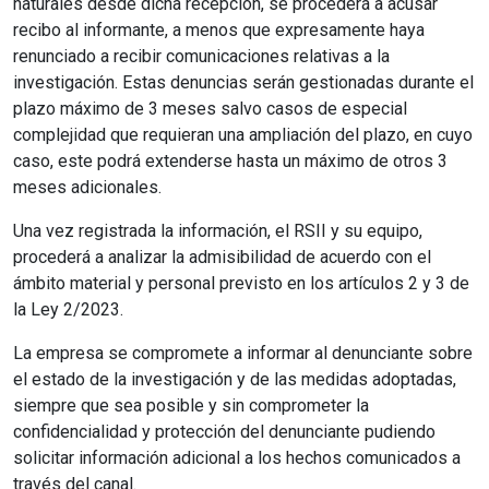
naturales desde dicha recepción, se procederá a acusar
recibo al informante, a menos que expresamente haya
renunciado a recibir comunicaciones relativas a la
investigación. Estas denuncias serán gestionadas durante el
plazo máximo de 3 meses salvo casos de especial
complejidad que requieran una ampliación del plazo, en cuyo
caso, este podrá extenderse hasta un máximo de otros 3
meses adicionales.
Una vez registrada la información, el RSII y su equipo,
procederá a analizar la admisibilidad de acuerdo con el
ámbito material y personal previsto en los artículos 2 y 3 de
la Ley 2/2023.
La empresa se compromete a informar al denunciante sobre
el estado de la investigación y de las medidas adoptadas,
siempre que sea posible y sin comprometer la
confidencialidad y protección del denunciante pudiendo
solicitar información adicional a los hechos comunicados a
través del canal.