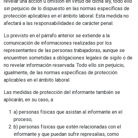
revelar una acción u omisión en virtud de dicha ley, todo ello
sin perjuicio de lo dispuesto en las normas específicas de
protección aplicables en el ámbito laboral. Esta medida no
afectará a las responsabilidades de carácter penal.
Lo previsto en el párrafo anterior se extiende a la
comunicación de informaciones realizadas por los
representantes de las personas trabajadoras, aunque se
encuentren sometidas a obligaciones legales de sigilo o de
no revelar información reservada. Todo ello sin perjuicio,
igualmente, de las normas específicas de protección
aplicables en el ámbito laboral.
Las medidas de protección del informante también se
aplicarán, en su caso, a:
a) personas físicas que asistan al informante en el
proceso;
b) personas físicas que estén relacionadas con el
informante y que puedan sufrir represalias, como