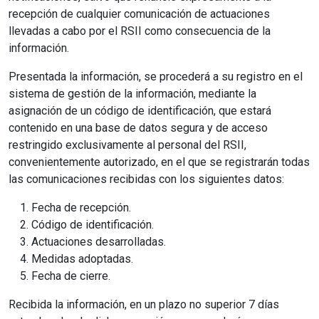
recepción de cualquier comunicación de actuaciones
llevadas a cabo por el RSII como consecuencia de la
información.
Presentada la información, se procederá a su registro en el
sistema de gestión de la información, mediante la
asignación de un código de identificación, que estará
contenido en una base de datos segura y de acceso
restringido exclusivamente al personal del RSII,
convenientemente autorizado, en el que se registrarán todas
las comunicaciones recibidas con los siguientes datos:
Fecha de recepción.
Código de identificación.
Actuaciones desarrolladas.
Medidas adoptadas.
Fecha de cierre.
Recibida la información, en un plazo no superior 7 días