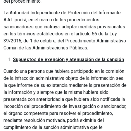
del procedimiento.
La Autoridad Independiente de Protección del Informante,
A.A.I. podrá, en el marco de los procedimientos
sancionadores que instruya, adoptar medidas provisionales
en los términos establecidos en el artículo 56 de la Ley
39/2015, de 1 de octubre, del Procedimiento Administrativo
Común de las Administraciones Públicas.
Supuestos de exención y atenuación de la sanción
Cuando una persona que hubiera participado en la comisión
de la infracción administrativa objeto de la información sea
la que informe de su existencia mediante la presentación de
la información y siempre que la misma hubiera sido
presentada con anterioridad a que hubiera sido notificada la
incoación del procedimiento de investigación o sancionador,
el órgano competente para resolver el procedimiento,
mediante resolución motivada, podrá eximirle del
cumplimiento de la sanción administrativa que le