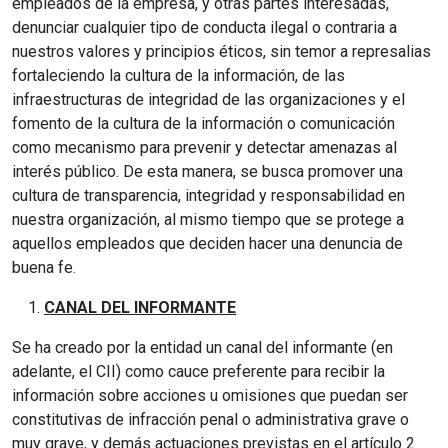
empleados de la empresa, y otras partes interesadas,
denunciar cualquier tipo de conducta ilegal o contraria a
nuestros valores y principios éticos, sin temor a represalias
fortaleciendo la cultura de la información, de las
infraestructuras de integridad de las organizaciones y el
fomento de la cultura de la información o comunicación
como mecanismo para prevenir y detectar amenazas al
interés público. De esta manera, se busca promover una
cultura de transparencia, integridad y responsabilidad en
nuestra organización, al mismo tiempo que se protege a
aquellos empleados que deciden hacer una denuncia de
buena fe.
CANAL DEL INFORMANTE
Se ha creado por la entidad un canal del informante (en
adelante, el CII) como cauce preferente para recibir la
información sobre acciones u omisiones que puedan ser
constitutivas de infracción penal o administrativa grave o
muy grave, y demás actuaciones previstas en el artículo 2