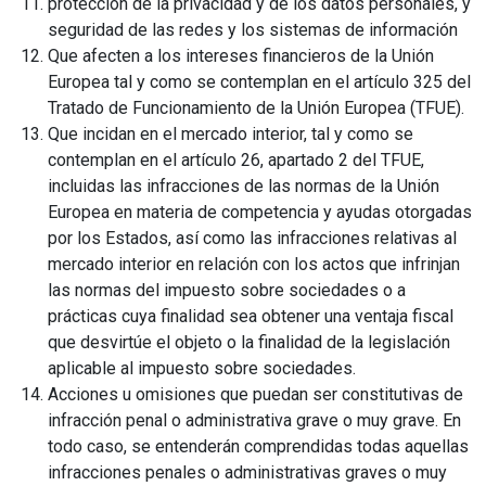
protección de la privacidad y de los datos personales, y
seguridad de las redes y los sistemas de información
Que afecten a los intereses financieros de la Unión
Europea tal y como se contemplan en el artículo 325 del
Tratado de Funcionamiento de la Unión Europea (TFUE).
Que incidan en el mercado interior, tal y como se
contemplan en el artículo 26, apartado 2 del TFUE,
incluidas las infracciones de las normas de la Unión
Europea en materia de competencia y ayudas otorgadas
por los Estados, así como las infracciones relativas al
mercado interior en relación con los actos que infrinjan
las normas del impuesto sobre sociedades o a
prácticas cuya finalidad sea obtener una ventaja fiscal
que desvirtúe el objeto o la finalidad de la legislación
aplicable al impuesto sobre sociedades.
Acciones u omisiones que puedan ser constitutivas de
infracción penal o administrativa grave o muy grave. En
todo caso, se entenderán comprendidas todas aquellas
infracciones penales o administrativas graves o muy