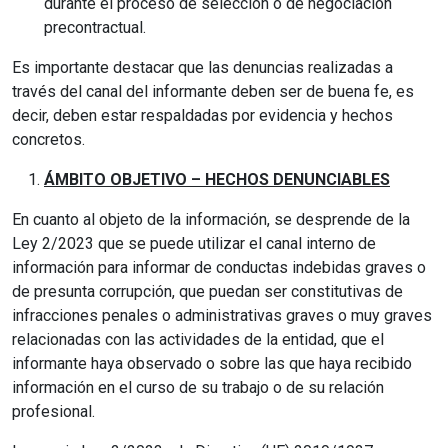
durante el proceso de selección o de negociación
precontractual.
Es importante destacar que las denuncias realizadas a
través del canal del informante deben ser de buena fe, es
decir, deben estar respaldadas por evidencia y hechos
concretos.
ÁMBITO OBJETIVO – HECHOS DENUNCIABLES
En cuanto al objeto de la información, se desprende de la
Ley 2/2023 que se puede utilizar el canal interno de
información para informar de conductas indebidas graves o
de presunta corrupción, que puedan ser constitutivas de
infracciones penales o administrativas graves o muy graves
relacionadas con las actividades de la entidad, que el
informante haya observado o sobre las que haya recibido
información en el curso de su trabajo o de su relación
profesional.