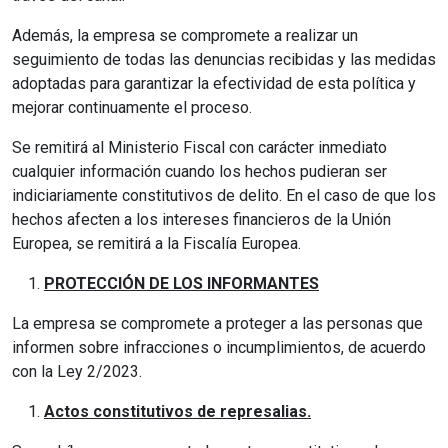
Además, la empresa se compromete a realizar un
seguimiento de todas las denuncias recibidas y las medidas
adoptadas para garantizar la efectividad de esta política y
mejorar continuamente el proceso.
Se remitirá al Ministerio Fiscal con carácter inmediato
cualquier información cuando los hechos pudieran ser
indiciariamente constitutivos de delito. En el caso de que los
hechos afecten a los intereses financieros de la Unión
Europea, se remitirá a la Fiscalía Europea.
PROTECCIÓN DE LOS INFORMANTES
La empresa se compromete a proteger a las personas que
informen sobre infracciones o incumplimientos, de acuerdo
con la Ley 2/2023.
Actos constitutivos de represalias.