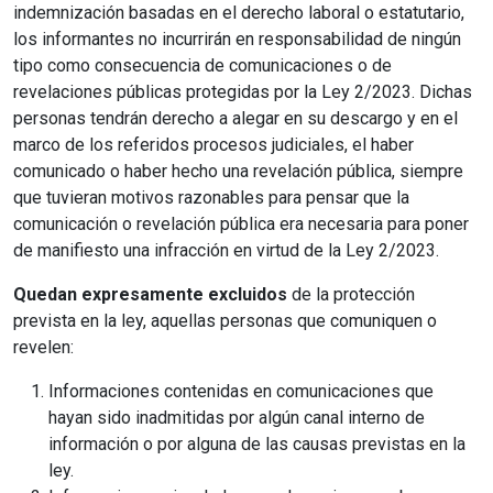
indemnización basadas en el derecho laboral o estatutario,
los informantes no incurrirán en responsabilidad de ningún
tipo como consecuencia de comunicaciones o de
revelaciones públicas protegidas por la Ley 2/2023. Dichas
personas tendrán derecho a alegar en su descargo y en el
marco de los referidos procesos judiciales, el haber
comunicado o haber hecho una revelación pública, siempre
que tuvieran motivos razonables para pensar que la
comunicación o revelación pública era necesaria para poner
de manifiesto una infracción en virtud de la Ley 2/2023.
Quedan expresamente excluidos
de la protección
prevista en la ley, aquellas personas que comuniquen o
revelen:
Informaciones contenidas en comunicaciones que
hayan sido inadmitidas por algún canal interno de
información o por alguna de las causas previstas en la
ley.