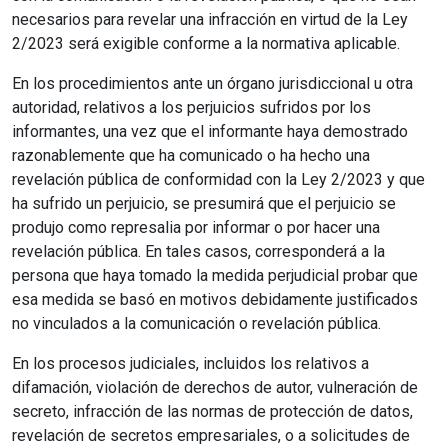
necesarios para revelar una infracción en virtud de la Ley
2/2023 será exigible conforme a la normativa aplicable.
En los procedimientos ante un órgano jurisdiccional u otra
autoridad, relativos a los perjuicios sufridos por los
informantes, una vez que el informante haya demostrado
razonablemente que ha comunicado o ha hecho una
revelación pública de conformidad con la Ley 2/2023 y que
ha sufrido un perjuicio, se presumirá que el perjuicio se
produjo como represalia por informar o por hacer una
revelación pública. En tales casos, corresponderá a la
persona que haya tomado la medida perjudicial probar que
esa medida se basó en motivos debidamente justificados
no vinculados a la comunicación o revelación pública.
En los procesos judiciales, incluidos los relativos a
difamación, violación de derechos de autor, vulneración de
secreto, infracción de las normas de protección de datos,
revelación de secretos empresariales, o a solicitudes de