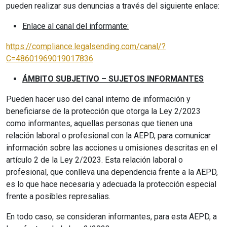
pueden realizar sus denuncias a través del siguiente enlace:
Enlace al canal del informante:
https://compliance.legalsending.com/canal/?
C=48601969019017836
ÁMBITO SUBJETIVO – SUJETOS INFORMANTES
Pueden hacer uso del canal interno de información y
beneficiarse de la protección que otorga la Ley 2/2023
como informantes, aquellas personas que tienen una
relación laboral o profesional con la AEPD, para comunicar
información sobre las acciones u omisiones descritas en el
artículo 2 de la Ley 2/2023. Esta relación laboral o
profesional, que conlleva una dependencia frente a la AEPD,
es lo que hace necesaria y adecuada la protección especial
frente a posibles represalias.
En todo caso, se consideran informantes, para esta AEPD, a