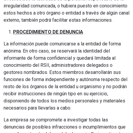
irregularidad comunicada, o hubiera puesto en conocimiento
estos hechos a otro órgano o entidad a través de algún canal
externo, también podrá facilitar estas informaciones.
PROCEDIMIENTO DE DENUNCIA
La información puede comunicarse a la entidad de forma
anónima. En otro caso, se reservará la identidad del
informante de forma confidencial y quedará limitada al
conocimiento del RSII, administradores delegados o
gestores nombrados. Estos miembros desarrollarán sus
funciones de forma independiente y autónoma respecto del
resto de los órganos de la entidad u organismo y no podrán
recibir instrucciones de ningún tipo en su ejercicio,
disponiendo de todos los medios personales y materiales
necesarios para llevarlas a cabo.
La empresa se compromete a investigar todas las
denuncias de posibles infracciones o incumplimientos que