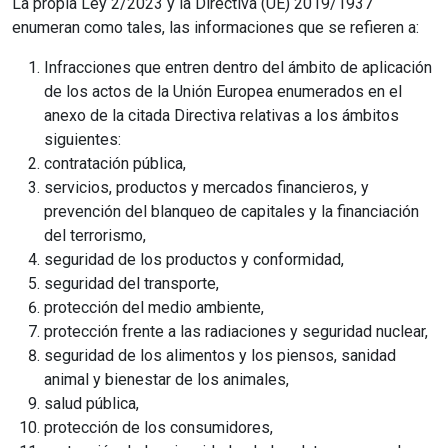
La propia Ley 2/2023 y la Directiva (UE) 2019/1937
enumeran como tales, las informaciones que se refieren a:
Infracciones que entren dentro del ámbito de aplicación
de los actos de la Unión Europea enumerados en el
anexo de la citada Directiva relativas a los ámbitos
siguientes:
contratación pública,
servicios, productos y mercados financieros, y
prevención del blanqueo de capitales y la financiación
del terrorismo,
seguridad de los productos y conformidad,
seguridad del transporte,
protección del medio ambiente,
protección frente a las radiaciones y seguridad nuclear,
seguridad de los alimentos y los piensos, sanidad
animal y bienestar de los animales,
salud pública,
protección de los consumidores,