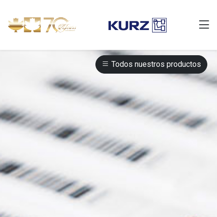
Todos nuestros productos