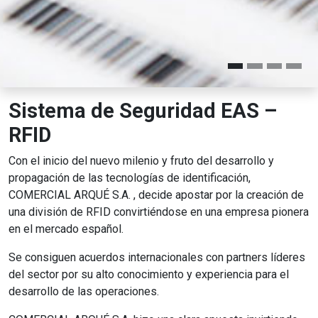
Sistema de Seguridad EAS –
RFID
Con el inicio del nuevo milenio y fruto del desarrollo y
propagación de las tecnologías de identificación,
COMERCIAL ARQUÉ S.A. , decide apostar por la creación de
una división de RFID convirtiéndose en una empresa pionera
en el mercado español.
Se consiguen acuerdos internacionales con partners líderes
del sector por su alto conocimiento y experiencia para el
desarrollo de las operaciones.