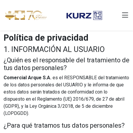
Política de privacidad
1. INFORMACIÓN AL USUARIO
¿Quién es el responsable del tratamiento de
tus datos personales?
Comercial Arque S.A.
es el RESPONSABLE del tratamiento
de los datos personales del USUARIO y le informa de que
estos datos serán tratados de conformidad con lo
dispuesto en el Reglamento (UE) 2016/679, de 27 de abril
(GDPR), y la Ley Orgánica 3/2018, de 5 de diciembre
(LOPDGDD).
¿Para qué tratamos tus datos personales?