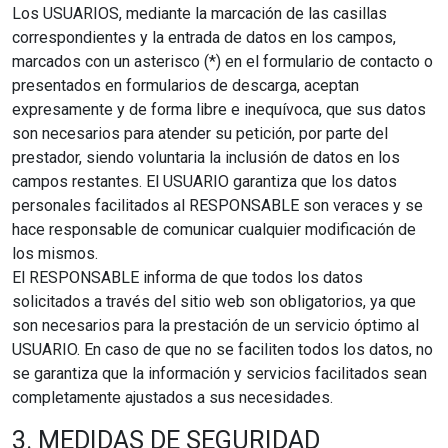
Los USUARIOS, mediante la marcación de las casillas
correspondientes y la entrada de datos en los campos,
marcados con un asterisco (*) en el formulario de contacto o
presentados en formularios de descarga, aceptan
expresamente y de forma libre e inequívoca, que sus datos
son necesarios para atender su petición, por parte del
prestador, siendo voluntaria la inclusión de datos en los
campos restantes. El USUARIO garantiza que los datos
personales facilitados al RESPONSABLE son veraces y se
hace responsable de comunicar cualquier modificación de
los mismos.
El RESPONSABLE informa de que todos los datos
solicitados a través del sitio web son obligatorios, ya que
son necesarios para la prestación de un servicio óptimo al
USUARIO. En caso de que no se faciliten todos los datos, no
se garantiza que la información y servicios facilitados sean
completamente ajustados a sus necesidades.
3. MEDIDAS DE SEGURIDAD