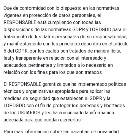
Que de conformidad con lo dispuesto en las normativas
vigentes en protección de datos personales, el
RESPONSABLE está cumpliendo con todas las
disposiciones de las normativas GDPR y LOPDGDD para el
tratamiento de los datos personales de su responsabilidad,
y manifiestamente con los principios descritos en el artículo
5 del GDPR, por los cuales son tratados de manera lícita,
leal y transparente en relación con el interesado y
adecuados, pertinentes y limitados a lo necesario en
relación con los fines para los que son tratados.
El RESPONSABLE garantiza que ha implementado políticas
técnicas y organizativas apropiadas para aplicar las
medidas de seguridad que establecen el GDPR y la
LOPDGDD con el fin de proteger los derechos y libertades
de los USUARIOS y les ha comunicado la información
adecuada para que puedan ejercerlos.
Para más información sobre las garantías de privacidad,