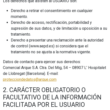
Los derechos que asisten al USUARIO son:
Derecho a retirar el consentimiento en cualquier
momento.
Derecho de acceso, rectificación, portabilidad y
supresión de sus datos, y de limitación u oposición a su
tratamiento.
Derecho a presentar una reclamación ante la autoridad
de control (www.aepd.es) si considera que el
tratamiento no se ajusta a la normativa vigente.
Datos de contacto para ejercer sus derechos:
Comercial Arque S.A. Ctra. Del Mig, 54 – 08907 L’ Hospitalet
de Llobregat (Barcelona). E-mail:
protecciondedatos@arque.com
2. CARÁCTER OBLIGATORIO O
FACULTATIVO DE LA INFORMACIÓN
FACILITADA POR EL USUARIO