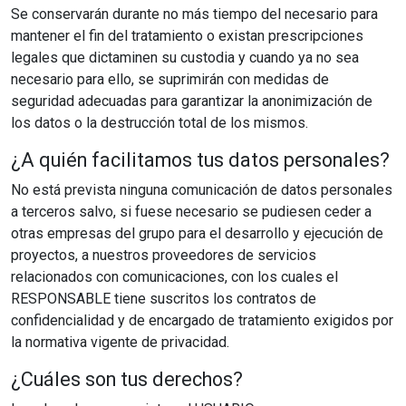
Se conservarán durante no más tiempo del necesario para
mantener el fin del tratamiento o existan prescripciones
legales que dictaminen su custodia y cuando ya no sea
necesario para ello, se suprimirán con medidas de
seguridad adecuadas para garantizar la anonimización de
los datos o la destrucción total de los mismos.
¿A quién facilitamos tus datos personales?
No está prevista ninguna comunicación de datos personales
a terceros salvo, si fuese necesario se pudiesen ceder a
otras empresas del grupo para el desarrollo y ejecución de
proyectos, a nuestros proveedores de servicios
relacionados con comunicaciones, con los cuales el
RESPONSABLE tiene suscritos los contratos de
confidencialidad y de encargado de tratamiento exigidos por
la normativa vigente de privacidad.
¿Cuáles son tus derechos?