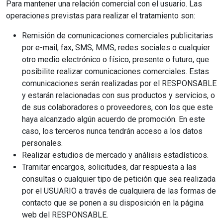
Para mantener una relación comercial con el usuario. Las
operaciones previstas para realizar el tratamiento son:
Remisión de comunicaciones comerciales publicitarias
por e-mail, fax, SMS, MMS, redes sociales o cualquier
otro medio electrónico o físico, presente o futuro, que
posibilite realizar comunicaciones comerciales. Estas
comunicaciones serán realizadas por el RESPONSABLE
y estarán relacionadas con sus productos y servicios, o
de sus colaboradores o proveedores, con los que este
haya alcanzado algún acuerdo de promoción. En este
caso, los terceros nunca tendrán acceso a los datos
personales.
Realizar estudios de mercado y análisis estadísticos.
Tramitar encargos, solicitudes, dar respuesta a las
consultas o cualquier tipo de petición que sea realizada
por el USUARIO a través de cualquiera de las formas de
contacto que se ponen a su disposición en la página
web del RESPONSABLE.