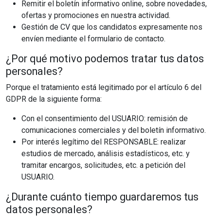
Remitir el boletín informativo online, sobre novedades,
ofertas y promociones en nuestra actividad.
Gestión de CV que los candidatos expresamente nos
envíen mediante el formulario de contacto.
¿Por qué motivo podemos tratar tus datos
personales?
Porque el tratamiento está legitimado por el artículo 6 del
GDPR de la siguiente forma:
Con el consentimiento del USUARIO: remisión de
comunicaciones comerciales y del boletín informativo.
Por interés legítimo del RESPONSABLE: realizar
estudios de mercado, análisis estadísticos, etc. y
tramitar encargos, solicitudes, etc. a petición del
USUARIO.
¿Durante cuánto tiempo guardaremos tus
datos personales?