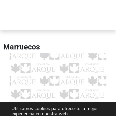
Marruecos
Utilizamos cookies para ofrecerte la mejor
experiencia en nuestra web.