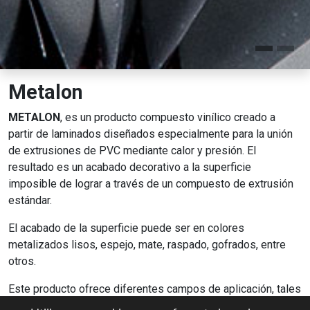
Metalon
METALON
, es un producto compuesto vinílico creado a
partir de laminados diseñados especialmente para la unión
de extrusiones de PVC mediante calor y presión. El
resultado es un acabado decorativo a la superficie
imposible de lograr a través de un compuesto de extrusión
estándar.
El acabado de la superficie puede ser en colores
metalizados lisos, espejo, mate, raspado, gofrados, entre
otros.
Este producto ofrece diferentes campos de aplicación, tales
como decoración de perfiles en la industria automotriz,