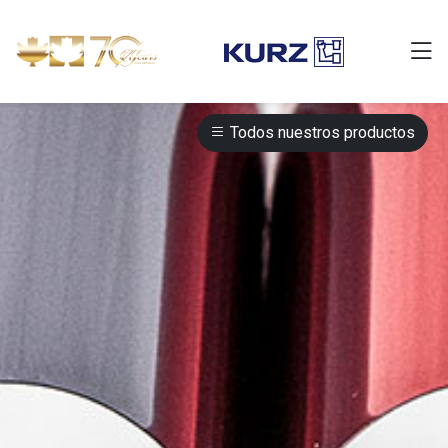
Todos nuestros productos